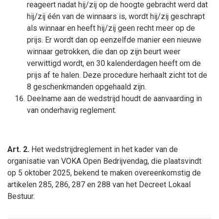
reageert nadat hij/zij op de hoogte gebracht werd dat
hij/zij één van de winnaars is, wordt hij/zij geschrapt
als winnaar en heeft hij/zij geen recht meer op de
prijs. Er wordt dan op eenzelfde manier een nieuwe
winnaar getrokken, die dan op zijn beurt weer
verwittigd wordt, en 30 kalenderdagen heeft om de
prijs af te halen. Deze procedure herhaalt zicht tot de
8 geschenkmanden opgehaald zijn.
Deelname aan de wedstrijd houdt de aanvaarding in
van onderhavig reglement.
Art. 2.
Het wedstrijdreglement in het kader van de
organisatie van VOKA Open Bedrijvendag, die plaatsvindt
op 5 oktober 2025, bekend te maken overeenkomstig de
artikelen 285, 286, 287 en 288 van het Decreet Lokaal
Bestuur.