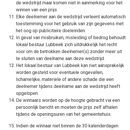
de wedstrijd maar komen niet in aanmerking voor het
winnen van een prijs.
Elke deelnemer aan de wedstrijd verleent automatisch
toestemming voor het gebruik van zijn gegevens met
het oog op publicitaire doeleinden.
In geval van misbruiken, misleiding of bedrog behoudt
lokaal bestuur Lubbeek zich uitdrukkelijk het recht
voor om de betrokken deelnemer(s) zonder meer uit
te sluiten van deelname aan deze wedstrijd.
Het lokaal bestuur van Lubbeek kan niet aansprakelijk
worden gesteld voor eventuele ongevallen,
lichamelijke, materiële of andere schade die een
deelnemer tijdens deelname aan de wedstrijd heeft
opgelopen.
De winnaars worden op de hoogte gebracht via een
persoonlijk bericht en moeten de prijs zelf afhalen
tijdens de openingsuren van het gemeentehuis.
Indien de winnaar niet binnen de 30 kalenderdagen