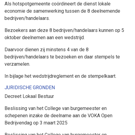
Als hotspotgemeente coördineert de dienst lokale
economie de samenwerking tussen de 8 deelnemende
bedrijven/handelaars.
Bezoekers aan deze 8 bedrijven/handelaars kunnen op 5
oktober deelnemen aan een wedstrijd.
Daarvoor dienen zij minstens 4 van de 8
bedrijven/handelaars te bezoeken en daar stempels te
verzamelen.
In bijlage het wedstrijdreglement en de stempelkaart.
JURIDISCHE GRONDEN
Decreet Lokaal Bestuur
Beslissing van het College van burgemeester en
schepenen inzake de deelname aan de VOKA Open
Bedrijvendag op 3 maart 2025
Beslissing van het College van burgemeester en