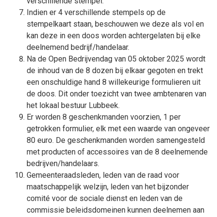
verschillende stempel.
Indien er 4 verschillende stempels op de
stempelkaart staan, beschouwen we deze als vol en
kan deze in een doos worden achtergelaten bij elke
deelnemend bedrijf/handelaar.
Na de Open Bedrijvendag van 05 oktober 2025 wordt
de inhoud van de 8 dozen bij elkaar gegoten en trekt
een onschuldige hand 8 willekeurige formulieren uit
de doos. Dit onder toezicht van twee ambtenaren van
het lokaal bestuur Lubbeek.
Er worden 8 geschenkmanden voorzien, 1 per
getrokken formulier, elk met een waarde van ongeveer
80 euro. De geschenkmanden worden samengesteld
met producten of accessoires van de 8 deelnemende
bedrijven/handelaars.
Gemeenteraadsleden, leden van de raad voor
maatschappelijk welzijn, leden van het bijzonder
comité voor de sociale dienst en leden van de
commissie beleidsdomeinen kunnen deelnemen aan